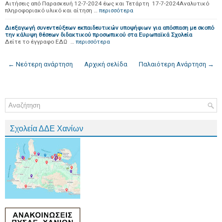
Αιτήσεις από Παρασκευή 12-7-2024 έως και Τετάρτη 17-7-2024Αναλυτικό
πληροφοριακό υλικό και αίτηση …
περισσότερα
Διεξαγωγή συνεντεύξεων εκπαιδευτικών υποψήφιων για απόσπαση με σκοπό
την κάλυψη θέσεων διδακτικού προσωπικού στα Ευρωπαϊκά Σχολεία
Δείτε το έγγραφο ΕΔΩ …
περισσότερα
← Νεότερη ανάρτηση
Αρχική σελίδα
Παλαιότερη Ανάρτηση →
Σχολεία ΔΔΕ Χανίων