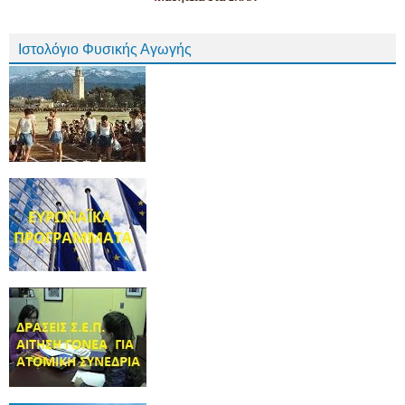
Ιστολόγιο Φυσικής Αγωγής