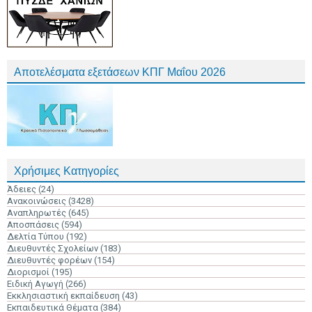
Αποτελέσματα εξετάσεων ΚΠΓ Μαΐου 2026
Χρήσιμες Κατηγορίες
Άδειες
(24)
Ανακοινώσεις
(3428)
Αναπληρωτές
(645)
Αποσπάσεις
(594)
Δελτία Τύπου
(192)
Διευθυντές Σχολείων
(183)
Διευθυντές φορέων
(154)
Διορισμοί
(195)
Ειδική Αγωγή
(266)
Εκκλησιαστική εκπαίδευση
(43)
Εκπαιδευτικά Θέματα
(384)