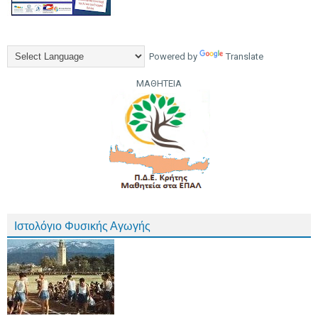
Powered by
Translate
ΜΑΘΗΤΕΙΑ
Ιστολόγιο Φυσικής Αγωγής