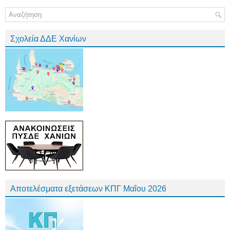
Σχολεία ΔΔΕ Χανίων
Αποτελέσματα εξετάσεων ΚΠΓ Μαΐου 2026