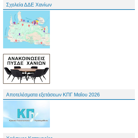
Σχολεία ΔΔΕ Χανίων
Αποτελέσματα εξετάσεων ΚΠΓ Μαΐου 2026