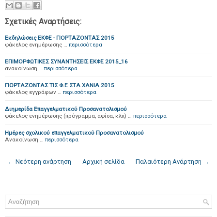
Σχετικές Αναρτήσεις:
Εκδηλώσεις ΕΚΦΕ - ΓΙΟΡΤΑΖΟΝΤΑΣ 2015
φάκελος ενημέρωσης …
περισσότερα
ΕΠΙΜΟΡΦΩΤΙΚΕΣ ΣΥΝΑΝΤΗΣΕΙΣ ΕΚΦΕ 2015_16
ανακοίνωση …
περισσότερα
ΓΙΟΡΤΑΖΟΝΤΑΣ ΤΙΣ Φ.Ε ΣΤΑ ΧΑΝΙΑ 2015
φάκελος εγγράφων …
περισσότερα
Διημερίδα Επαγγελματικού Προσανατολισμού
φάκελος ενημέρωσης (πρόγραμμα, αφίσα, κλπ) …
περισσότερα
Ημέρες σχολικού επαγγελματικού Προσανατολισμού
Ανακοίνωση …
περισσότερα
← Νεότερη ανάρτηση
Αρχική σελίδα
Παλαιότερη Ανάρτηση →