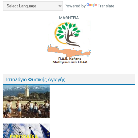
Powered by
Translate
ΜΑΘΗΤΕΙΑ
Ιστολόγιο Φυσικής Αγωγής