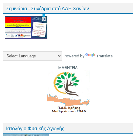
Σεμινάρια - Συνέδρια από ΔΔΕ Χανίων
Powered by
Translate
ΜΑΘΗΤΕΙΑ
Ιστολόγιο Φυσικής Αγωγής