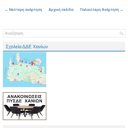
← Νεότερη ανάρτηση
Αρχική σελίδα
Παλαιότερη Ανάρτηση →
Σχολεία ΔΔΕ Χανίων