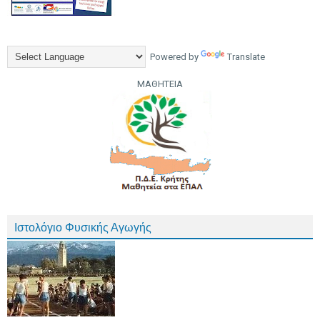
Powered by
Translate
ΜΑΘΗΤΕΙΑ
Ιστολόγιο Φυσικής Αγωγής