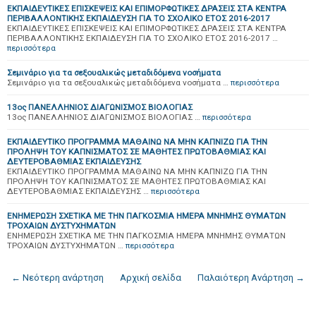
ΕΚΠΑΙΔΕΥΤΙΚΕΣ ΕΠΙΣΚΕΨΕΙΣ ΚΑΙ ΕΠΙΜΟΡΦΩΤΙΚΕΣ ΔΡΑΣΕΙΣ ΣΤΑ ΚΕΝΤΡΑ
ΠΕΡΙΒΑΛΛΟΝΤΙΚΗΣ ΕΚΠΑΙΔΕΥΣΗ ΓΙΑ ΤΟ ΣΧΟΛΙΚΟ ΕΤΟΣ 2016-2017
ΕΚΠΑΙΔΕΥΤΙΚΕΣ ΕΠΙΣΚΕΨΕΙΣ ΚΑΙ ΕΠΙΜΟΡΦΩΤΙΚΕΣ ΔΡΑΣΕΙΣ ΣΤΑ ΚΕΝΤΡΑ
ΠΕΡΙΒΑΛΛΟΝΤΙΚΗΣ ΕΚΠΑΙΔΕΥΣΗ ΓΙΑ ΤΟ ΣΧΟΛΙΚΟ ΕΤΟΣ 2016-2017 …
περισσότερα
Σεμινάριο για τα σεξουαλικώς μεταδιδόμενα νοσήματα
Σεμινάριο για τα σεξουαλικώς μεταδιδόμενα νοσήματα …
περισσότερα
13oς ΠΑΝΕΛΛΗΝΙΟΣ ΔΙΑΓΩΝΙΣΜΟΣ ΒΙΟΛΟΓΙΑΣ
13ος ΠΑΝΕΛΛΗΝΙΟΣ ΔΙΑΓΩΝΙΣΜΟΣ ΒΙΟΛΟΓΙΑΣ …
περισσότερα
ΕΚΠΑΙΔΕΥΤΙΚΟ ΠΡΟΓΡΑΜΜΑ ΜΑΘΑΙΝΩ ΝΑ ΜΗΝ ΚΑΠΝΙΖΩ ΓΙΑ ΤΗΝ
ΠΡΟΛΗΨΗ ΤΟΥ ΚΑΠΝΙΣΜΑΤΟΣ ΣΕ ΜΑΘΗΤΕΣ ΠΡΩΤΟΒΑΘΜΙΑΣ ΚΑΙ
ΔΕΥΤΕΡΟΒΑΘΜΙΑΣ ΕΚΠΑΙΔΕΥΣΗΣ
ΕΚΠΑΙΔΕΥΤΙΚΟ ΠΡΟΓΡΑΜΜΑ ΜΑΘΑΙΝΩ ΝΑ ΜΗΝ ΚΑΠΝΙΖΩ ΓΙΑ ΤΗΝ
ΠΡΟΛΗΨΗ ΤΟΥ ΚΑΠΝΙΣΜΑΤΟΣ ΣΕ ΜΑΘΗΤΕΣ ΠΡΩΤΟΒΑΘΜΙΑΣ ΚΑΙ
ΔΕΥΤΕΡΟΒΑΘΜΙΑΣ ΕΚΠΑΙΔΕΥΣΗΣ …
περισσότερα
ΕΝΗΜΕΡΩΣΗ ΣΧΕΤΙΚΑ ΜΕ ΤΗΝ ΠΑΓΚΟΣΜΙΑ ΗΜΕΡΑ ΜΝΗΜΗΣ ΘΥΜΑΤΩΝ
ΤΡΟΧΑΙΩΝ ΔΥΣΤΥΧΗΜΑΤΩΝ
ΕΝΗΜΕΡΩΣΗ ΣΧΕΤΙΚΑ ΜΕ ΤΗΝ ΠΑΓΚΟΣΜΙΑ ΗΜΕΡΑ ΜΝΗΜΗΣ ΘΥΜΑΤΩΝ
ΤΡΟΧΑΙΩΝ ΔΥΣΤΥΧΗΜΑΤΩΝ …
περισσότερα
← Νεότερη ανάρτηση
Αρχική σελίδα
Παλαιότερη Ανάρτηση →