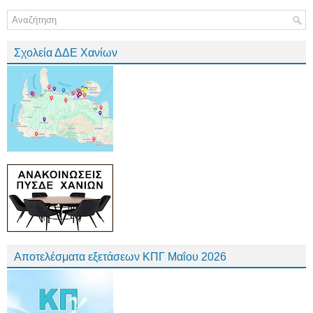
Σχολεία ΔΔΕ Χανίων
Αποτελέσματα εξετάσεων ΚΠΓ Μαΐου 2026