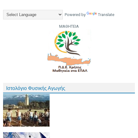
Powered by
Translate
ΜΑΘΗΤΕΙΑ
Ιστολόγιο Φυσικής Αγωγής