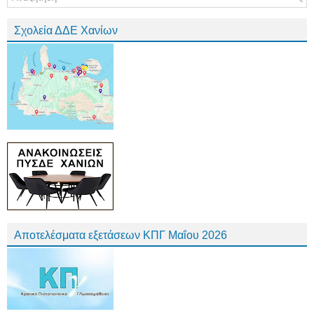
Σχολεία ΔΔΕ Χανίων
Αποτελέσματα εξετάσεων ΚΠΓ Μαΐου 2026