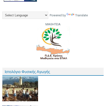
Powered by
Translate
ΜΑΘΗΤΕΙΑ
Ιστολόγιο Φυσικής Αγωγής