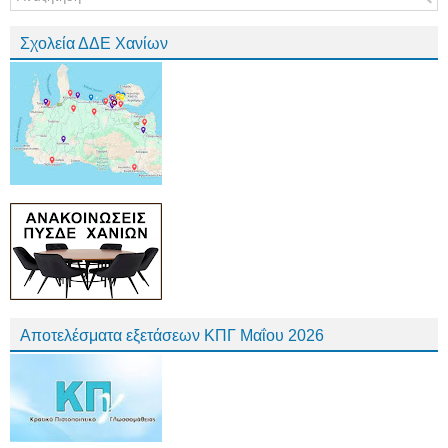
Σχολεία ΔΔΕ Χανίων
Αποτελέσματα εξετάσεων ΚΠΓ Μαΐου 2026