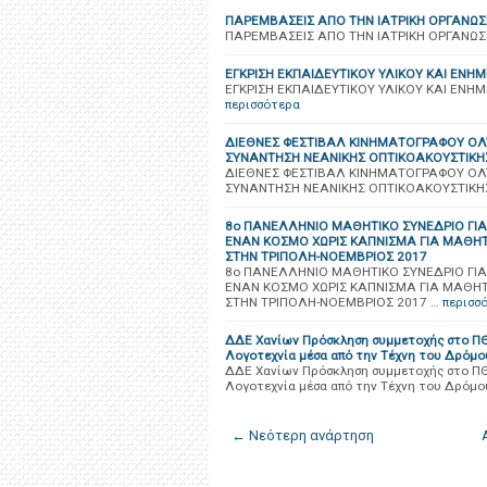
ΠΑΡΕΜΒΑΣΕΙΣ ΑΠΟ ΤΗΝ ΙΑΤΡΙΚΗ ΟΡΓΑΝΩΣ
ΠΑΡΕΜΒΑΣΕΙΣ ΑΠΟ ΤΗΝ ΙΑΤΡΙΚΗ ΟΡΓΑΝΩΣ
ΕΓΚΡΙΣΗ ΕΚΠΑΙΔΕΥΤΙΚΟΥ ΥΛΙΚΟΥ ΚΑΙ ΕΝΗ
ΕΓΚΡΙΣΗ ΕΚΠΑΙΔΕΥΤΙΚΟΥ ΥΛΙΚΟΥ ΚΑΙ ΕΝΗ
περισσότερα
ΔΙΕΘΝΕΣ ΦΕΣΤΙΒΑΛ ΚΙΝΗΜΑΤΟΓΡΑΦΟΥ ΟΛΥΜ
ΣΥΝΑΝΤΗΣΗ ΝΕΑΝΙΚΗΣ ΟΠΤΙΚΟΑΚΟΥΣΤΙΚΗ
ΔΙΕΘΝΕΣ ΦΕΣΤΙΒΑΛ ΚΙΝΗΜΑΤΟΓΡΑΦΟΥ ΟΛΥΜ
ΣΥΝΑΝΤΗΣΗ ΝΕΑΝΙΚΗΣ ΟΠΤΙΚΟΑΚΟΥΣΤΙΚΗ
8ο ΠΑΝΕΛΛΗΝΙΟ ΜΑΘΗΤΙΚΟ ΣΥΝΕΔΡΙΟ ΓΙΑ
ΕΝΑΝ ΚΟΣΜΟ ΧΩΡΙΣ ΚΑΠΝΙΣΜΑ ΓΙΑ ΜΑΘΗ
ΣΤΗΝ ΤΡΙΠΟΛΗ-ΝΟΕΜΒΡΙΟΣ 2017
8ο ΠΑΝΕΛΛΗΝΙΟ ΜΑΘΗΤΙΚΟ ΣΥΝΕΔΡΙΟ ΓΙΑ
ΕΝΑΝ ΚΟΣΜΟ ΧΩΡΙΣ ΚΑΠΝΙΣΜΑ ΓΙΑ ΜΑΘΗ
ΣΤΗΝ ΤΡΙΠΟΛΗ-ΝΟΕΜΒΡΙΟΣ 2017 …
περισσ
ΔΔΕ Χανίων Πρόσκληση συμμετοχής στο ΠΘ
Λογοτεχνία μέσα από την Τέχνη του Δρόμο
ΔΔΕ Χανίων Πρόσκληση συμμετοχής στο ΠΘ
Λογοτεχνία μέσα από την Τέχνη του Δρόμο
← Νεότερη ανάρτηση