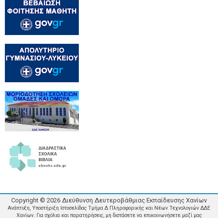
Copyright ©
2026
Διεύθυνση Δευτεροβάθμιας Εκπαίδευσης Χανίων
Ανάπτυξη, Υποστήριξη Ιστοσελίδας Τμήμα Δ Πληροφορικής και Νέων Τεχνολογιών ΔΔΕ
Χανίων. Για σχόλια και παρατηρήσεις, μη διστάσετε να επικοινωνήσετε μαζί μας