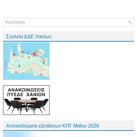
Σχολεία ΔΔΕ Χανίων
Αποτελέσματα εξετάσεων ΚΠΓ Μαΐου 2026