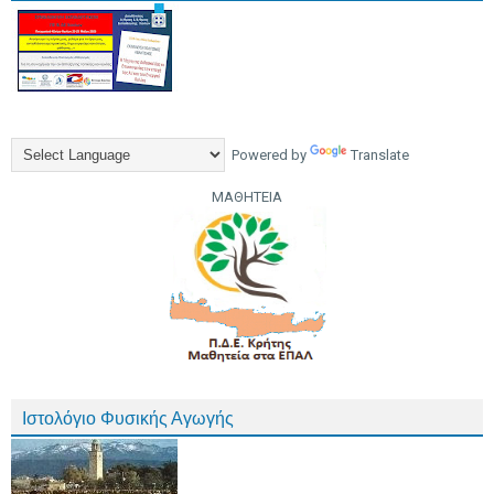
Powered by
Translate
ΜΑΘΗΤΕΙΑ
Ιστολόγιο Φυσικής Αγωγής