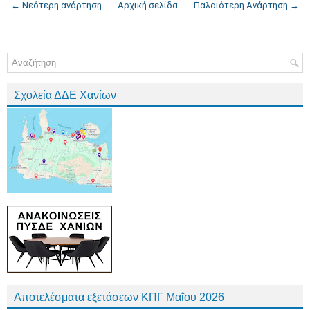
← Νεότερη ανάρτηση
Αρχική σελίδα
Παλαιότερη Ανάρτηση →
Σχολεία ΔΔΕ Χανίων
Αποτελέσματα εξετάσεων ΚΠΓ Μαΐου 2026