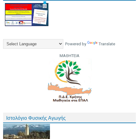
Powered by
Translate
ΜΑΘΗΤΕΙΑ
Ιστολόγιο Φυσικής Αγωγής