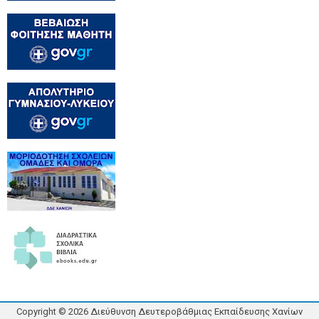
Copyright ©
2026
Διεύθυνση Δευτεροβάθμιας Εκπαίδευσης Χανίων