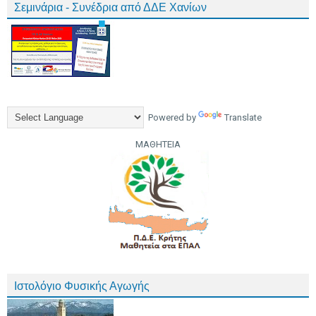
Σεμινάρια - Συνέδρια από ΔΔΕ Χανίων
Powered by
Translate
ΜΑΘΗΤΕΙΑ
Ιστολόγιο Φυσικής Αγωγής