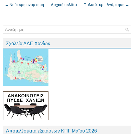
← Νεότερη ανάρτηση
Αρχική σελίδα
Παλαιότερη Ανάρτηση →
Σχολεία ΔΔΕ Χανίων
Αποτελέσματα εξετάσεων ΚΠΓ Μαΐου 2026