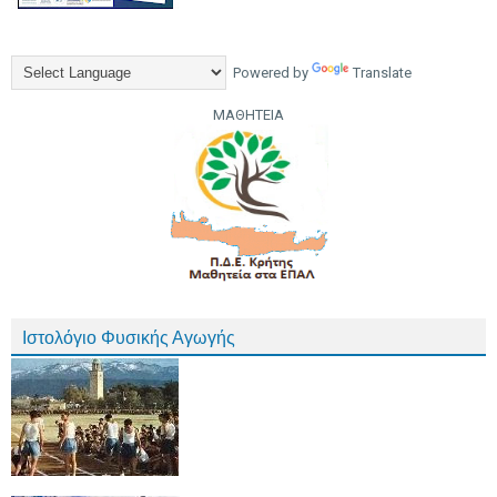
Powered by
Translate
ΜΑΘΗΤΕΙΑ
Ιστολόγιο Φυσικής Αγωγής