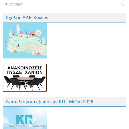
Σχολεία ΔΔΕ Χανίων
Αποτελέσματα εξετάσεων ΚΠΓ Μαΐου 2026