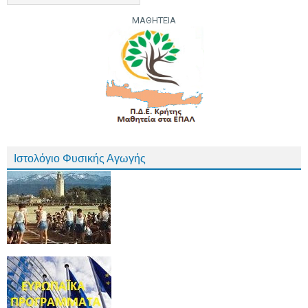
ΜΑΘΗΤΕΙΑ
Ιστολόγιο Φυσικής Αγωγής