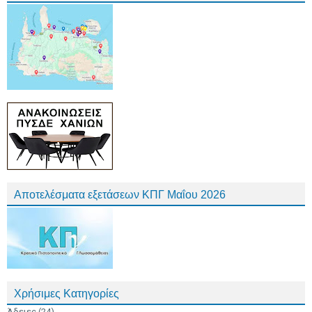
Αποτελέσματα εξετάσεων ΚΠΓ Μαΐου 2026
Χρήσιμες Κατηγορίες
Άδειες
(24)