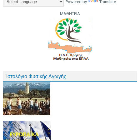
Powered by
Translate
ΜΑΘΗΤΕΙΑ
Ιστολόγιο Φυσικής Αγωγής