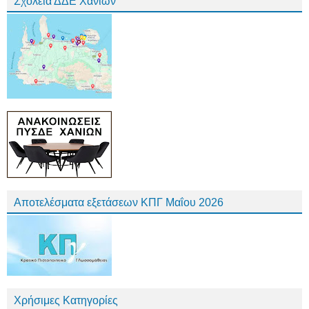
Σχολεία ΔΔΕ Χανίων
Αποτελέσματα εξετάσεων ΚΠΓ Μαΐου 2026
Χρήσιμες Κατηγορίες