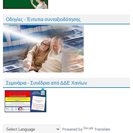
Οδηγίες - Έντυπα συνταξιοδότησης
Σεμινάρια - Συνέδρια από ΔΔΕ Χανίων
Powered by
Translate