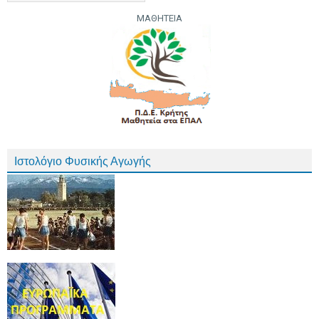
ΜΑΘΗΤΕΙΑ
Ιστολόγιο Φυσικής Αγωγής