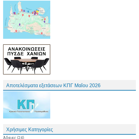
Αποτελέσματα εξετάσεων ΚΠΓ Μαΐου 2026
Χρήσιμες Κατηγορίες
Άδειες
(24)