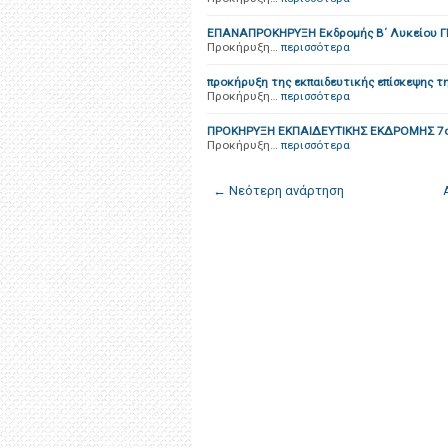
ΕΠΑΝΑΠΡΟΚΗΡΥΞΗ Εκδρομής Β΄ Λυκείου 
Προκήρυξη…
περισσότερα
προκήρυξη της εκπαιδευτικής επίσκεψης τ
Προκήρυξη…
περισσότερα
ΠΡΟΚΗΡΥΞΗ ΕΚΠΑΙΔΕΥΤΙΚΗΣ ΕΚΔΡΟΜΗΣ 7
Προκήρυξη…
περισσότερα
← Νεότερη ανάρτηση