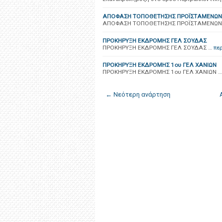
ΑΠΟΦΑΣΗ ΤΟΠΟΘΕΤΗΣΗΣ ΠΡΟΪΣΤΑΜΕΝΩ
ΑΠΟΦΑΣΗ ΤΟΠΟΘΕΤΗΣΗΣ ΠΡΟΪΣΤΑΜΕΝΩΝ
ΠΡΟΚΗΡΥΞΗ ΕΚΔΡΟΜΗΣ ΓΕΛ ΣΟΥΔΑΣ
ΠΡΟΚΗΡΥΞΗ ΕΚΔΡΟΜΗΣ ΓΕΛ ΣΟΥΔΑΣ …
πε
ΠΡΟΚΗΡΥΞΗ ΕΚΔΡΟΜΗΣ 1ου ΓΕΛ ΧΑΝΙΩΝ
ΠΡΟΚΗΡΥΞΗ ΕΚΔΡΟΜΗΣ 1ου ΓΕΛ ΧΑΝΙΩΝ …
← Νεότερη ανάρτηση