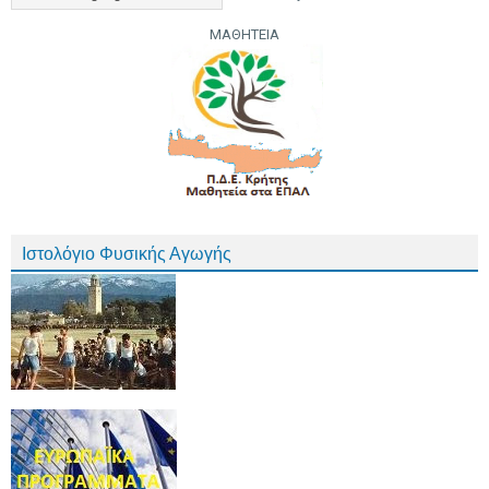
ΜΑΘΗΤΕΙΑ
Ιστολόγιο Φυσικής Αγωγής