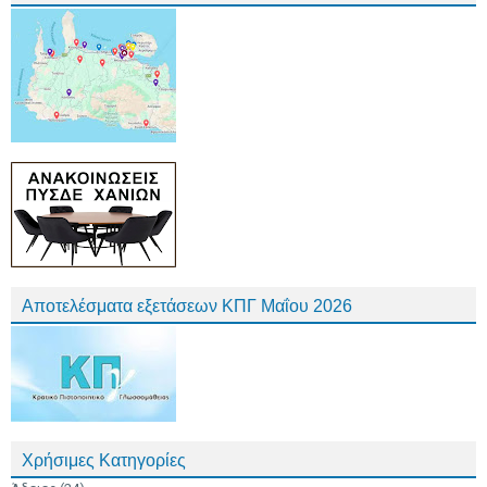
Αποτελέσματα εξετάσεων ΚΠΓ Μαΐου 2026
Χρήσιμες Κατηγορίες