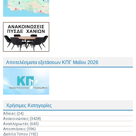
Αποτελέσματα εξετάσεων ΚΠΓ Μαΐου 2026
Χρήσιμες Κατηγορίες
Άδειες
(24)
Ανακοινώσεις
(3428)
Αναπληρωτές
(645)
Αποσπάσεις
(596)
Δελτία Τύπου
(192)