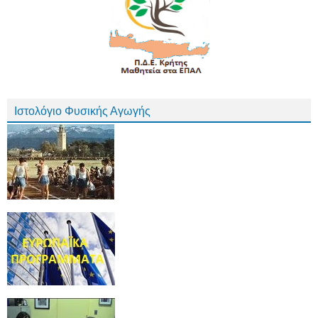
Ιστολόγιο Φυσικής Αγωγής