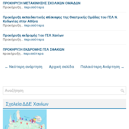
ΠΡΟΚΗΡΥΞΗ ΜΕΤΑΚΙΝΗΣΗΣ ΣΧΟΛΙΚΩΝ ΟΜΑΔΩΝ
Προκήρυξη…
περισσότερα
Προκήρυξη εκπαιδευτικής επίσκεψης της Θεατρικής Ομάδας του ΓΕΛ Ν.
Κυδωνίας στην Αθήνα
Προκήρυξη…
περισσότερα
Προκήρυξη εκδρομής 1ου ΓΕΛ Χανίων
Προκήρυξη…
περισσότερα
ΠΡΟΚΗΡΥΞΗ ΕΚΔΡΟΜΗΣ ΓΕΛ ΣΦΑΚΙΩΝ
προκήρυξη…
περισσότερα
← Νεότερη ανάρτηση
Αρχική σελίδα
Παλαιότερη Ανάρτηση →
Σχολεία ΔΔΕ Χανίων