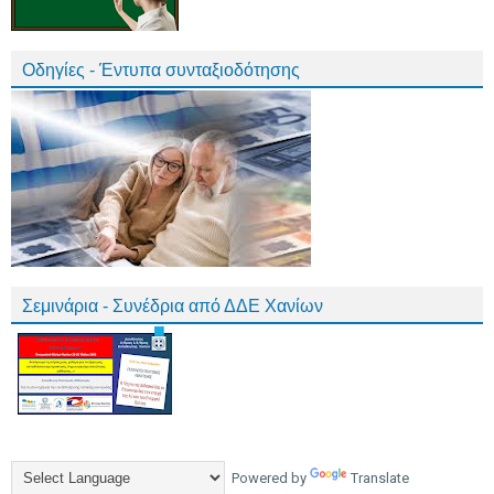
Οδηγίες - Έντυπα συνταξιοδότησης
Σεμινάρια - Συνέδρια από ΔΔΕ Χανίων
Powered by
Translate