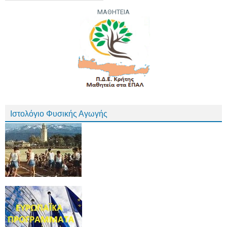
ΜΑΘΗΤΕΙΑ
Ιστολόγιο Φυσικής Αγωγής