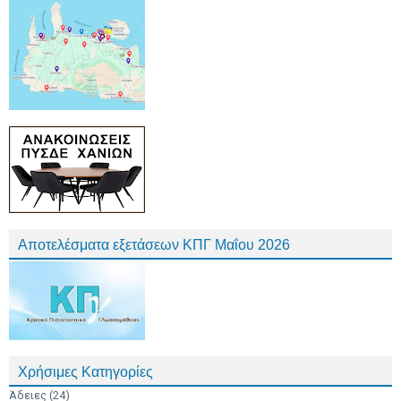
Αποτελέσματα εξετάσεων ΚΠΓ Μαΐου 2026
Χρήσιμες Κατηγορίες
Άδειες
(24)