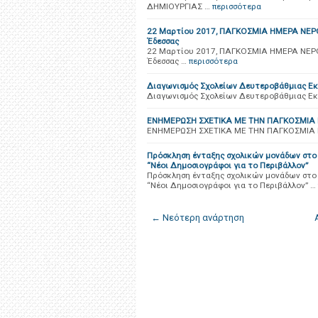
ΔΗΜΙΟΥΡΓΙΑΣ …
περισσότερα
22 Μαρτίου 2017, ΠΑΓΚΟΣΜΙΑ ΗΜΕΡΑ ΝΕΡ
Έδεσσας
22 Μαρτίου 2017, ΠΑΓΚΟΣΜΙΑ ΗΜΕΡΑ ΝΕΡ
Έδεσσας …
περισσότερα
Διαγωνισμός Σχολείων Δευτεροβάθμιας Εκπ
Διαγωνισμός Σχολείων Δευτεροβάθμιας Εκπ
ΕΝΗΜΕΡΩΣΗ ΣΧΕΤΙΚΑ ΜΕ ΤΗΝ ΠΑΓΚΟΣΜΙΑ 
ΕΝΗΜΕΡΩΣΗ ΣΧΕΤΙΚΑ ΜΕ ΤΗΝ ΠΑΓΚΟΣΜΙΑ 
Πρόσκληση ένταξης σχολικών μονάδων στο
“Νέοι Δημοσιογράφοι για το Περιβάλλον”
Πρόσκληση ένταξης σχολικών μονάδων στο
“Νέοι Δημοσιογράφοι για το Περιβάλλον” …
← Νεότερη ανάρτηση