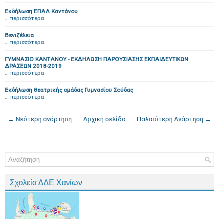
Εκδήλωση ΕΠΑΛ Καντάνου
…
περισσότερα
Βενιζέλεια
…
περισσότερα
ΓΥΜΝΑΣΙΟ ΚΑΝΤΑΝΟΥ - ΕΚΔΗΛΩΣΗ ΠΑΡΟΥΣΙΑΣΗΣ ΕΚΠΑΙΔΕΥΤΙΚΩΝ
ΔΡΑΣΕΩΝ 2018-2019
…
περισσότερα
Εκδήλωση θεατρικής ομάδας Γυμνασίου Σούδας
…
περισσότερα
← Νεότερη ανάρτηση
Αρχική σελίδα
Παλαιότερη Ανάρτηση →
Σχολεία ΔΔΕ Χανίων