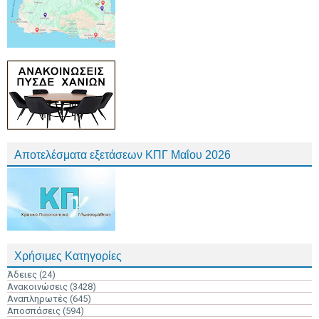
Αποτελέσματα εξετάσεων ΚΠΓ Μαΐου 2026
Χρήσιμες Κατηγορίες
Άδειες
(24)
Ανακοινώσεις
(3428)
Αναπληρωτές
(645)
Αποσπάσεις
(594)