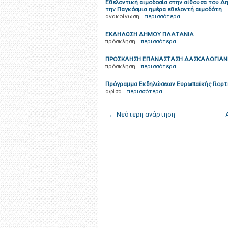
Εθελοντική αιμοδοσία στην αίθουσα του Δ
την Παγκόσμια ημέρα εθελοντή αιμοδότη
ανακοίνωση…
περισσότερα
ΕΚΔΗΛΩΣΗ ΔΗΜΟΥ ΠΛΑΤΑΝΙΑ
πρόσκληση…
περισσότερα
ΠΡΟΣΚΛΗΣΗ ΕΠΑΝΑΣΤΑΣΗ ΔΑΣΚΑΛΟΓΙΑΝ
πρόσκληση…
περισσότερα
Πρόγραμμα Εκδηλώσεων Ευρωπαϊκής Γιορτή
αφίσα…
περισσότερα
← Νεότερη ανάρτηση