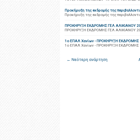
Προκήρυξη της εκδρομής της περιβαλλοντ
Προκήρυξη της εκδρομής της περιβαλλοντι
ΠΡΟΚΗΡΥΞΗ ΕΚΔΡΟΜΗΣ ΓΕΛ ΑΛΙΚΙΑΝΟΥ 20
ΠΡΟΚΗΡΥΞΗ ΕΚΔΡΟΜΗΣ ΓΕΛ ΑΛΙΚΙΑΝΟΥ 20
1ο ΕΠΑΛ Χανίων - ΠΡΟΚΗΡΥΞΗ ΕΚΔΡΟΜΗΣ
1ο ΕΠΑΛ Χανίων - ΠΡΟΚΗΡΥΞΗ ΕΚΔΡΟΜΗΣ
← Νεότερη ανάρτηση