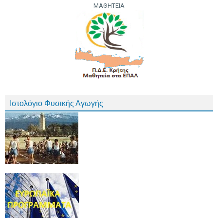
ΜΑΘΗΤΕΙΑ
Ιστολόγιο Φυσικής Αγωγής