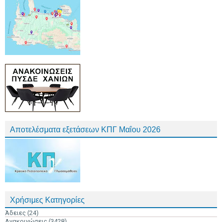
Αποτελέσματα εξετάσεων ΚΠΓ Μαΐου 2026
Χρήσιμες Κατηγορίες
Άδειες
(24)
Ανακοινώσεις
(3428)