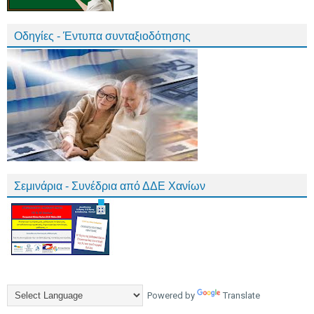
Οδηγίες - Έντυπα συνταξιοδότησης
Σεμινάρια - Συνέδρια από ΔΔΕ Χανίων
Powered by
Translate