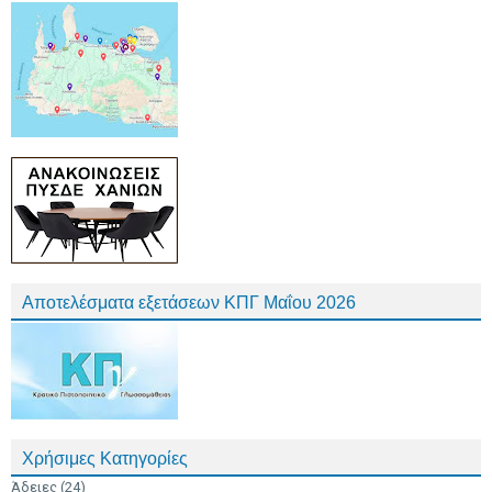
Αποτελέσματα εξετάσεων ΚΠΓ Μαΐου 2026
Χρήσιμες Κατηγορίες
Άδειες
(24)