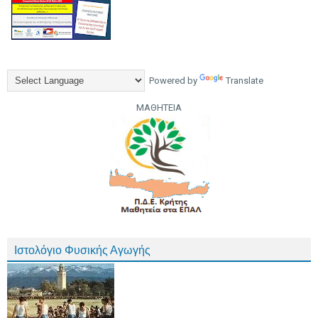
Powered by
Translate
ΜΑΘΗΤΕΙΑ
Ιστολόγιο Φυσικής Αγωγής