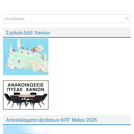
Σχολεία ΔΔΕ Χανίων
Αποτελέσματα εξετάσεων ΚΠΓ Μαΐου 2026