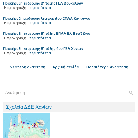
Προκήρυξη εκδρομής Β' τάξης ΓΕΛ Βουκολιών
Η προκήρυξη…
περισσότερα
Προκήρυξη μίσθωσης λεωφορείου ΕΠΑΛ Καντάνου
Η προκήρυξη…
περισσότερα
Προκήρυξη εκδρομής Β' τάξης ΕΠΑΛ Ελ. Βενιζέλου
Η προκήρυξη…
περισσότερα
Προκήρυξη εκδρομής Β' τάξης 4ου ΓΕΛ Χανίων
Η προκήρυξη…
περισσότερα
← Νεότερη ανάρτηση
Αρχική σελίδα
Παλαιότερη Ανάρτηση →
Σχολεία ΔΔΕ Χανίων