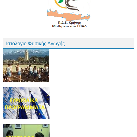
Ιστολόγιο Φυσικής Αγωγής