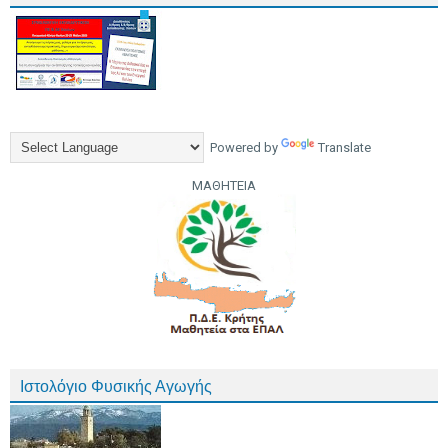
Powered by
Translate
ΜΑΘΗΤΕΙΑ
Ιστολόγιο Φυσικής Αγωγής