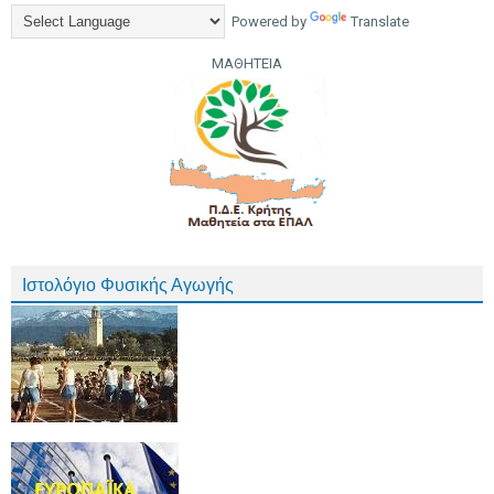
Powered by
Translate
ΜΑΘΗΤΕΙΑ
Ιστολόγιο Φυσικής Αγωγής