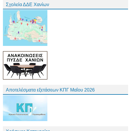
Σχολεία ΔΔΕ Χανίων
Αποτελέσματα εξετάσεων ΚΠΓ Μαΐου 2026