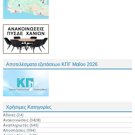
Αποτελέσματα εξετάσεων ΚΠΓ Μαΐου 2026
Χρήσιμες Κατηγορίες
Άδειες
(24)
Ανακοινώσεις
(3428)
Αναπληρωτές
(645)
Αποσπάσεις
(594)