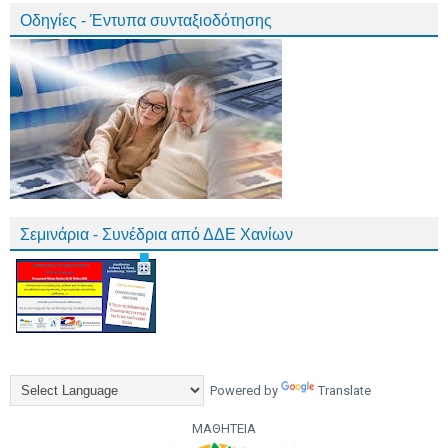
Οδηγίες - Έντυπα συνταξιοδότησης
Σεμινάρια - Συνέδρια από ΔΔΕ Χανίων
Powered by
Translate
ΜΑΘΗΤΕΙΑ