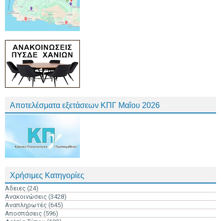
Αποτελέσματα εξετάσεων ΚΠΓ Μαΐου 2026
Χρήσιμες Κατηγορίες
Άδειες
(24)
Ανακοινώσεις
(3428)
Αναπληρωτές
(645)
Αποσπάσεις
(596)