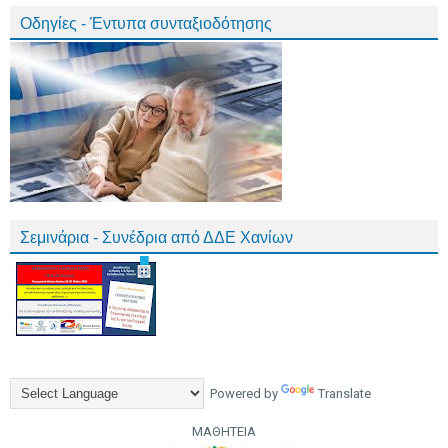
Οδηγίες - Έντυπα συνταξιοδότησης
Σεμινάρια - Συνέδρια από ΔΔΕ Χανίων
Powered by
Translate
ΜΑΘΗΤΕΙΑ