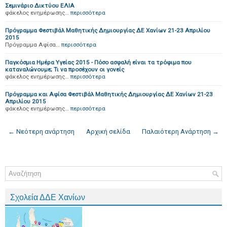
Σεμινάριο Δικτύου ΕΛΙΑ
φάκελος ενημέρωσης…
περισσότερα
Πρόγραμμα Φεστιβάλ Μαθητικής Δημιουργίας ΔΕ Χανίων 21-23 Απριλίου
2015
Πρόγραμμα Αφίσα…
περισσότερα
Παγκόσμια Ημέρα Υγείας 2015 - Πόσο ασφαλή είναι τα τρόφιμα που
καταναλώνουμε; Τι να προσέχουν οι γονείς
φάκελος ενημέρωσης…
περισσότερα
Πρόγραμμα και Αφίσα Φεστιβάλ Μαθητικής Δημιουργίας ΔΕ Χανίων 21-23
Απριλίου 2015
φάκελος ενημέρωσης…
περισσότερα
← Νεότερη ανάρτηση
Αρχική σελίδα
Παλαιότερη Ανάρτηση →
Σχολεία ΔΔΕ Χανίων