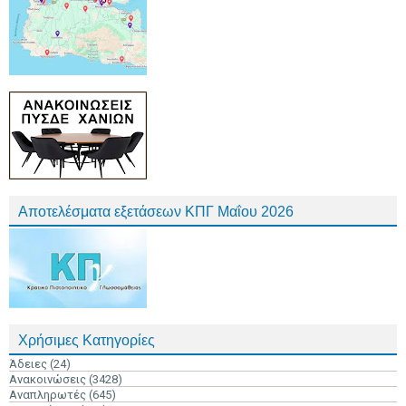
Αποτελέσματα εξετάσεων ΚΠΓ Μαΐου 2026
Χρήσιμες Κατηγορίες
Άδειες
(24)
Ανακοινώσεις
(3428)
Αναπληρωτές
(645)