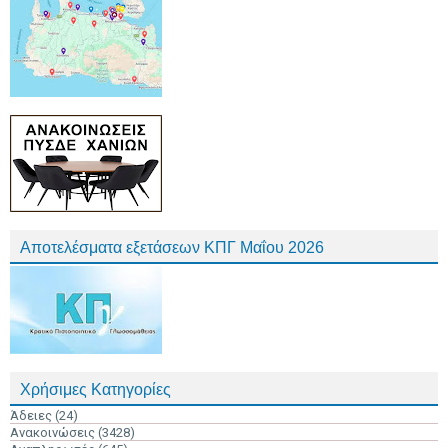
Αποτελέσματα εξετάσεων ΚΠΓ Μαΐου 2026
Χρήσιμες Κατηγορίες
Άδειες
(24)
Ανακοινώσεις
(3428)