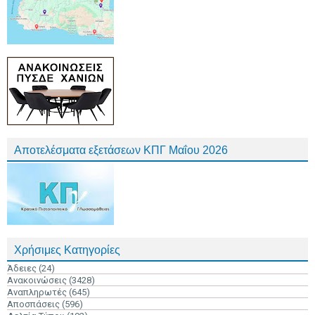
Αποτελέσματα εξετάσεων ΚΠΓ Μαΐου 2026
Χρήσιμες Κατηγορίες
Άδειες
(24)
Ανακοινώσεις
(3428)
Αναπληρωτές
(645)
Αποσπάσεις
(596)