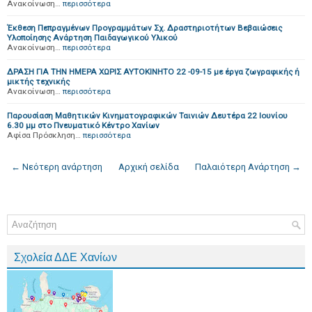
Ανακοίνωση…
περισσότερα
Έκθεση Πεπραγμένων Προγραμμάτων Σχ. Δραστηριοτήτων Βεβαιώσεις
Υλοποίησης Ανάρτηση Παιδαγωγικού Υλικού
Ανακοίνωση…
περισσότερα
ΔΡΑΣΗ ΓΙΑ ΤΗΝ ΗΜΕΡΑ ΧΩΡΙΣ ΑΥΤΟΚΙΝΗΤΟ 22 -09-15 με έργα ζωγραφικής ή
μικτής τεχνικής
Ανακοίνωση…
περισσότερα
Παρουσίαση Μαθητικών Κινηματογραφικών Ταινιών Δευτέρα 22 Ιουνίου
6.30 μμ στο Πνευματικό Κέντρο Χανίων
Αφίσα Πρόσκληση…
περισσότερα
← Νεότερη ανάρτηση
Αρχική σελίδα
Παλαιότερη Ανάρτηση →
Σχολεία ΔΔΕ Χανίων