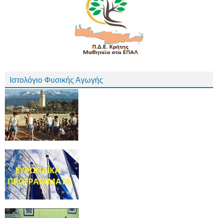
Ιστολόγιο Φυσικής Αγωγής