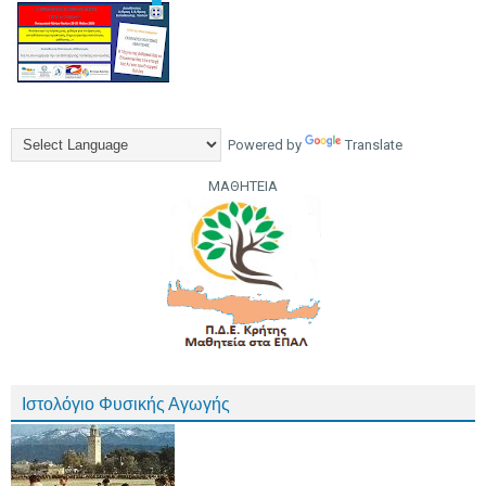
Powered by
Translate
ΜΑΘΗΤΕΙΑ
Ιστολόγιο Φυσικής Αγωγής