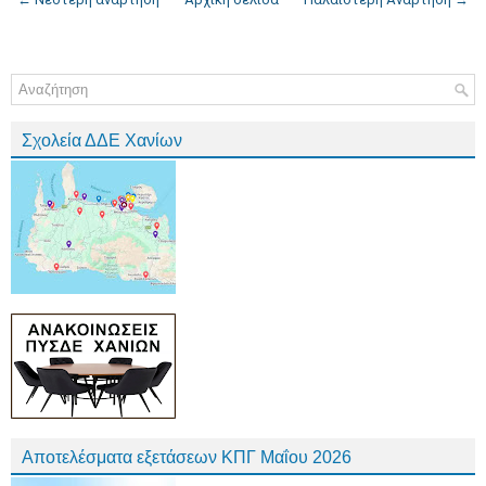
Σχολεία ΔΔΕ Χανίων
Αποτελέσματα εξετάσεων ΚΠΓ Μαΐου 2026