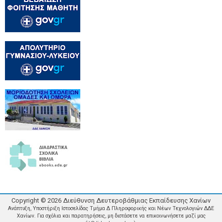
Copyright ©
2026
Διεύθυνση Δευτεροβάθμιας Εκπαίδευσης Χανίων
Ανάπτυξη, Υποστήριξη Ιστοσελίδας Τμήμα Δ Πληροφορικής και Νέων Τεχνολογιών ΔΔΕ
Χανίων. Για σχόλια και παρατηρήσεις, μη διστάσετε να επικοινωνήσετε μαζί μας