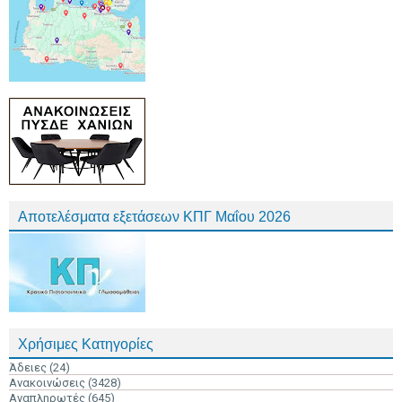
Αποτελέσματα εξετάσεων ΚΠΓ Μαΐου 2026
Χρήσιμες Κατηγορίες
Άδειες
(24)
Ανακοινώσεις
(3428)
Αναπληρωτές
(645)