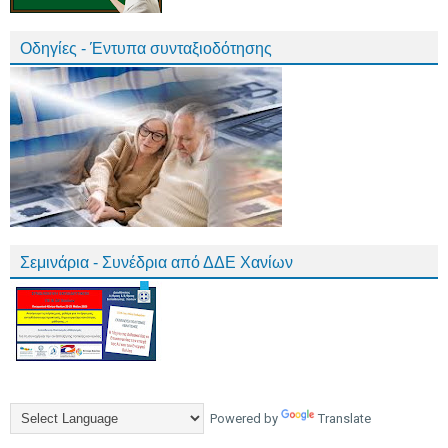
Οδηγίες - Έντυπα συνταξιοδότησης
Σεμινάρια - Συνέδρια από ΔΔΕ Χανίων
Powered by
Translate