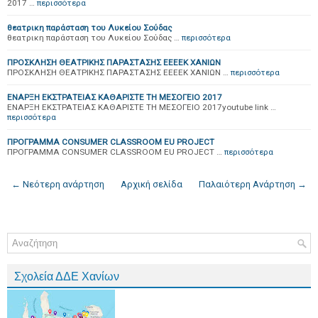
2017 …
περισσότερα
θεατρικη παράσταση του Λυκείου Σούδας
θεατρικη παράσταση του Λυκείου Σούδας …
περισσότερα
ΠΡΟΣΚΛΗΣΗ ΘΕΑΤΡΙΚΗΣ ΠΑΡΑΣΤΑΣΗΣ ΕΕΕΕΚ ΧΑΝΙΩΝ
ΠΡΟΣΚΛΗΣΗ ΘΕΑΤΡΙΚΗΣ ΠΑΡΑΣΤΑΣΗΣ ΕΕΕΕΚ ΧΑΝΙΩΝ …
περισσότερα
ΕΝΑΡΞΗ ΕΚΣΤΡΑΤΕΙΑΣ ΚΑΘΑΡΙΣΤΕ ΤΗ ΜΕΣΟΓΕΙΟ 2017
ΕΝΑΡΞΗ ΕΚΣΤΡΑΤΕΙΑΣ ΚΑΘΑΡΙΣΤΕ ΤΗ ΜΕΣΟΓΕΙΟ 2017youtube link …
περισσότερα
ΠΡΟΓΡΑΜΜΑ CONSUMER CLASSROOM EU PROJECT
ΠΡΟΓΡΑΜΜΑ CONSUMER CLASSROOM EU PROJECT …
περισσότερα
← Νεότερη ανάρτηση
Αρχική σελίδα
Παλαιότερη Ανάρτηση →
Σχολεία ΔΔΕ Χανίων