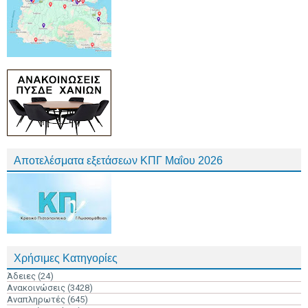
Αποτελέσματα εξετάσεων ΚΠΓ Μαΐου 2026
Χρήσιμες Κατηγορίες
Άδειες
(24)
Ανακοινώσεις
(3428)
Αναπληρωτές
(645)