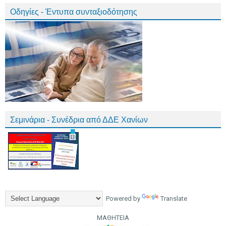
Οδηγίες - Έντυπα συνταξιοδότησης
Σεμινάρια - Συνέδρια από ΔΔΕ Χανίων
Powered by
Translate
ΜΑΘΗΤΕΙΑ