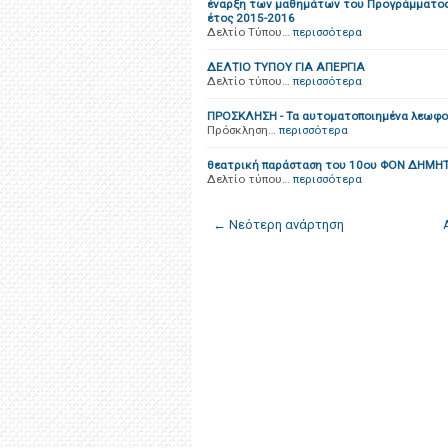
έναρξη των μαθημάτων του Προγράμματος 
έτος 2015-2016
Δελτίο Τύπου…
περισσότερα
ΔΕΛΤΙΟ ΤΥΠΟΥ ΓΙΑ ΑΠΕΡΓΙΑ
Δελτίο τύπου…
περισσότερα
ΠΡΟΣΚΛΗΣΗ - Τα αυτοματοποιημένα λεωφορ
Πρόσκληση…
περισσότερα
θεατρική παράσταση του 10ου ΦΟΝ ΔΗΜΗΤ
Δελτίο τύπου…
περισσότερα
← Νεότερη ανάρτηση