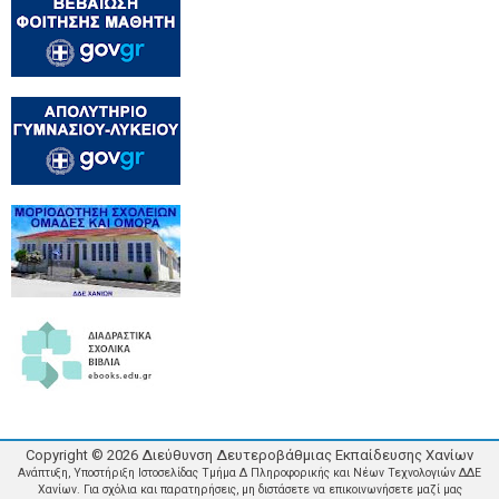
Copyright ©
2026
Διεύθυνση Δευτεροβάθμιας Εκπαίδευσης Χανίων
Ανάπτυξη, Υποστήριξη Ιστοσελίδας Τμήμα Δ Πληροφορικής και Νέων Τεχνολογιών ΔΔΕ
Χανίων. Για σχόλια και παρατηρήσεις, μη διστάσετε να επικοινωνήσετε μαζί μας