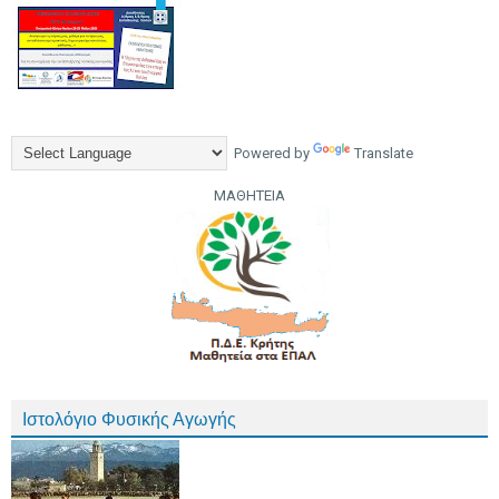
Powered by
Translate
ΜΑΘΗΤΕΙΑ
Ιστολόγιο Φυσικής Αγωγής