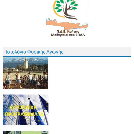
Ιστολόγιο Φυσικής Αγωγής