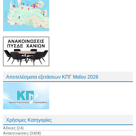
Αποτελέσματα εξετάσεων ΚΠΓ Μαΐου 2026
Χρήσιμες Κατηγορίες
Άδειες
(24)
Ανακοινώσεις
(3428)