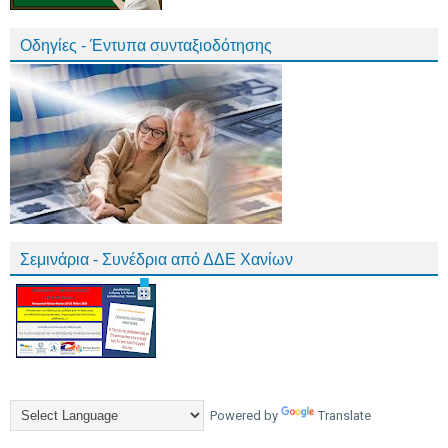
Οδηγίες - Έντυπα συνταξιοδότησης
Σεμινάρια - Συνέδρια από ΔΔΕ Χανίων
Powered by
Translate