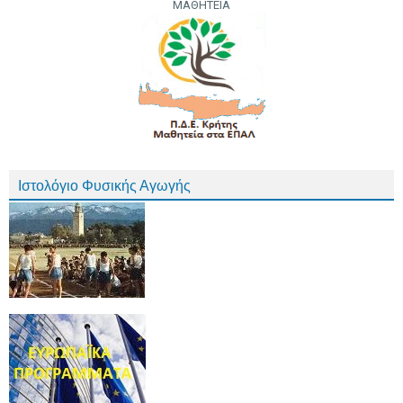
ΜΑΘΗΤΕΙΑ
Ιστολόγιο Φυσικής Αγωγής