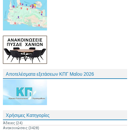
Αποτελέσματα εξετάσεων ΚΠΓ Μαΐου 2026
Χρήσιμες Κατηγορίες
Άδειες
(24)
Ανακοινώσεις
(3428)