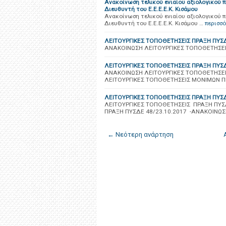
Ανακοίνωση τελικού ενιαίου αξιολογικού π
Διευθυντή του Ε.Ε.Ε.Ε.Κ. Κισάμου
Ανακοίνωση τελικού ενιαίου αξιολογικού π
Διευθυντή του Ε.Ε.Ε.Ε.Κ. Κισάμου …
περισσ
ΛΕΙΤΟΥΡΓΙΚΕΣ ΤΟΠΟΘΕΤΗΣΕΙΣ ΠΡΑΞΗ ΠΥΣΔ
ΑΝΑΚΟΙΝΩΣΗ ΛΕΙΤΟΥΡΓΙΚΕΣ ΤΟΠΟΘΕΤΗΣΕΙΣ
ΛΕΙΤΟΥΡΓΙΚΕΣ ΤΟΠΟΘΕΤΗΣΕΙΣ ΠΡΑΞΗ ΠΥΣΔ
ΑΝΑΚΟΙΝΩΣΗ ΛΕΙΤΟΥΡΓΙΚΕΣ ΤΟΠΟΘΕΤΗΣΕΙ
ΛΕΙΤΟΥΡΓΙΚΕΣ ΤΟΠΟΘΕΤΗΣΕΙΣ ΜΟΝΙΜΩΝ ΠΡ
ΛΕΙΤΟΥΡΓΙΚΕΣ ΤΟΠΟΘΕΤΗΣΕΙΣ ΠΡΑΞΗ ΠΥΣΔ
ΛΕΙΤΟΥΡΓΙΚΕΣ ΤΟΠΟΘΕΤΗΣΕΙΣ ΠΡΑΞΗ ΠΥΣΔ
ΠΡΑΞΗ ΠΥΣΔΕ 48/23.10.2017 -ΑΝΑΚΟΙΝΩΣ
← Νεότερη ανάρτηση