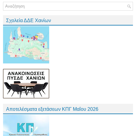
Σχολεία ΔΔΕ Χανίων
Αποτελέσματα εξετάσεων ΚΠΓ Μαΐου 2026