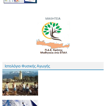
ΜΑΘΗΤΕΙΑ
Ιστολόγιο Φυσικής Αγωγής