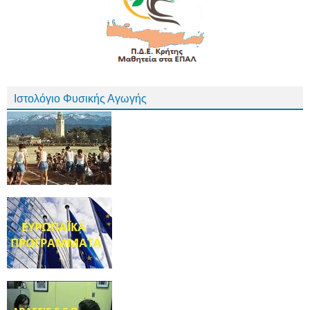
Ιστολόγιο Φυσικής Αγωγής