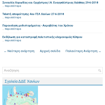
Συναυλία Χορωδίας και Ορχήστρας Ι.Ν. Ευαγγελίστριας Χαλέπας 29-6-2018
…
περισσότερα
Τελετή αποφοίτησης 4ου ΓΕΛ Χανίων 27-6-2018
…
περισσότερα
Παρουσίαση μυθιστορήματος - Ακροβάτες του Χρόνου
…
περισσότερα
Εκδήλωση για καταστροφή πολιτιστικής κληρονομιάς Κύπρου
…
περισσότερα
← Νεότερη ανάρτηση
Αρχική σελίδα
Παλαιότερη Ανάρτηση →
Σχολεία ΔΔΕ Χανίων