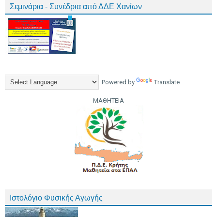
Σεμινάρια - Συνέδρια από ΔΔΕ Χανίων
Powered by
Translate
ΜΑΘΗΤΕΙΑ
Ιστολόγιο Φυσικής Αγωγής