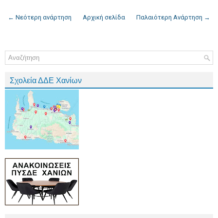
← Νεότερη ανάρτηση
Αρχική σελίδα
Παλαιότερη Ανάρτηση →
Σχολεία ΔΔΕ Χανίων