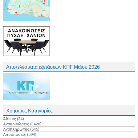
Αποτελέσματα εξετάσεων ΚΠΓ Μαΐου 2026
Χρήσιμες Κατηγορίες
Άδειες
(24)
Ανακοινώσεις
(3428)
Αναπληρωτές
(645)
Αποσπάσεις
(594)