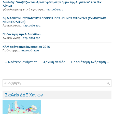
Διάλεξη: “Διαβάζοντας Αριστοφάνη στην άμμο της Αιγύπτου” του Νικ.
Λίτινα
φάκελος με σχετικά έγγραφα…
περισσότερα
3η ΜΑΘΗΤΙΚΗ ΣΥΝΑΝΤΗΣΗ CONSEIL DES JEUNES CITOYENS (ΣΥΜΒΟΥΛΙΟ
ΝΕΩΝ ΠΟΛΙΤΩΝ)
Ανακοίνωση…
περισσότερα
Πρόσκληση ΑμεΑ Λασιθίου
Ανακοίνωση…
περισσότερα
ΚΑΜ πρόγραμμα Ιανουαρίου 2016
Πρόγραμμα…
περισσότερα
← Νεότερη ανάρτηση
Αρχική σελίδα
Παλαιότερη Ανάρτηση →
Σχολεία ΔΔΕ Χανίων