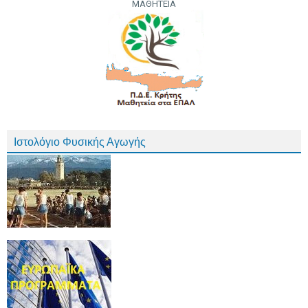
ΜΑΘΗΤΕΙΑ
Ιστολόγιο Φυσικής Αγωγής