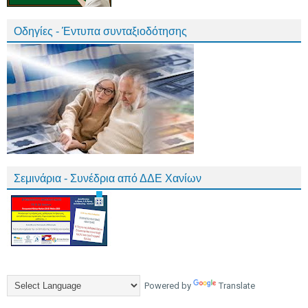
Οδηγίες - Έντυπα συνταξιοδότησης
Σεμινάρια - Συνέδρια από ΔΔΕ Χανίων
Powered by
Translate