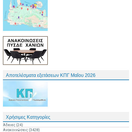
Αποτελέσματα εξετάσεων ΚΠΓ Μαΐου 2026
Χρήσιμες Κατηγορίες
Άδειες
(24)
Ανακοινώσεις
(3428)