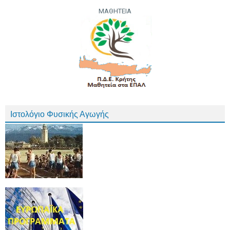
ΜΑΘΗΤΕΙΑ
Ιστολόγιο Φυσικής Αγωγής