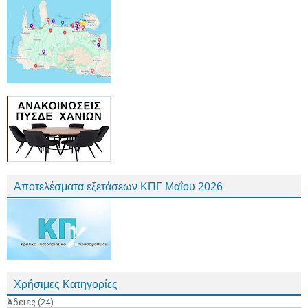
Αποτελέσματα εξετάσεων ΚΠΓ Μαΐου 2026
Χρήσιμες Κατηγορίες
Άδειες
(24)