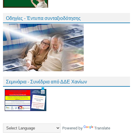
Οδηγίες - Έντυπα συνταξιοδότησης
Σεμινάρια - Συνέδρια από ΔΔΕ Χανίων
Powered by
Translate