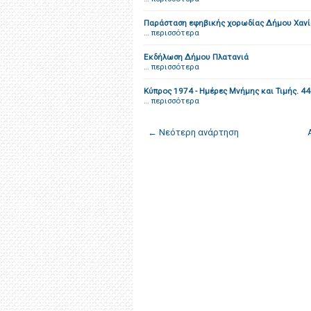
Παράσταση εφηβικής χορωδίας Δήμου Χαν
…
περισσότερα
Εκδήλωση Δήμου Πλατανιά
…
περισσότερα
Κύπρος 1974 - Ημέρες Μνήμης και Τιμής. 44
…
περισσότερα
← Νεότερη ανάρτηση